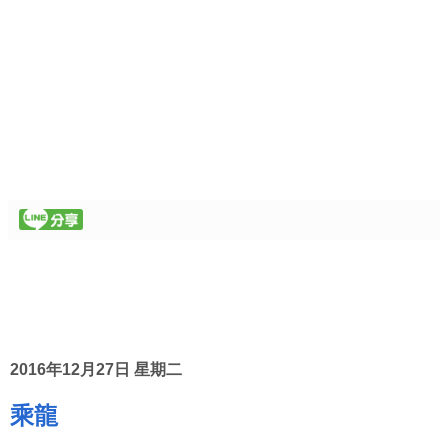
2016年12月27日 星期二
乘龍