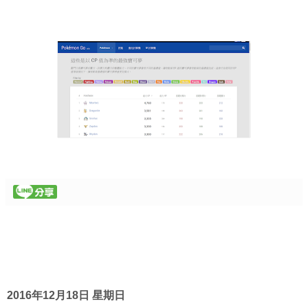
2016年12月18日 星期日