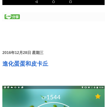
2016年12月28日 星期三
進化蛋蛋和皮卡丘