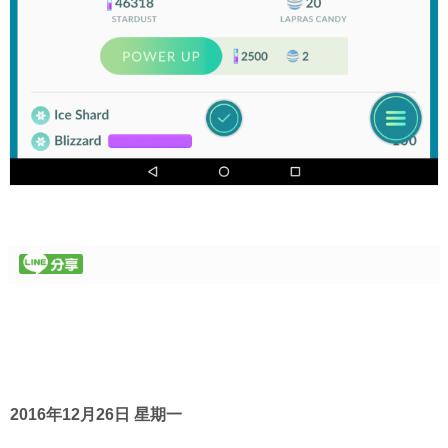
2016年12月26日 星期一