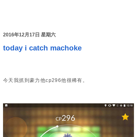
2016年12月17日 星期六
today i catch machoke
今天我抓到豪力他cp296他很稀有。