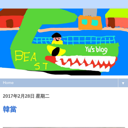
▼
2017年2月28日 星期二
韓當