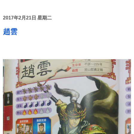
2017年2月21日 星期二
趙雲