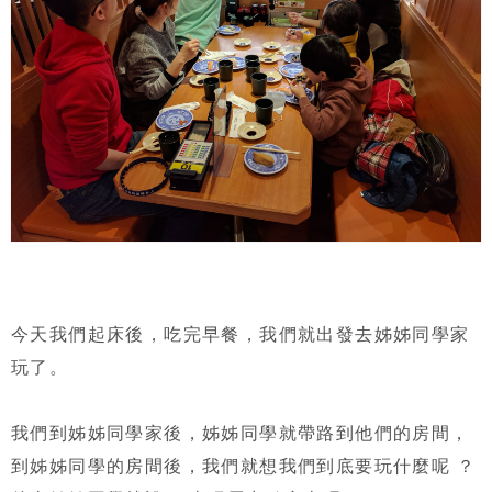
今天我們起床後，吃完早餐，我們就出發去姊姊同學家
玩了。
我們到姊姊同學家後，姊姊同學就帶路到他們的房間，
到姊姊同學的房間後，我們就想我們到底要玩什麼呢 ？