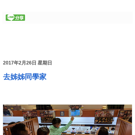
2017年2月26日 星期日
去姊姊同學家