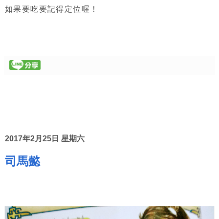
如果要吃要記得定位喔！
2017年2月25日 星期六
司馬懿