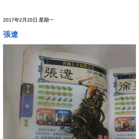
2017年2月20日 星期一
張遼