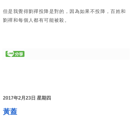
但是我覺得劉禪投降是對的，因為如果不投降，百姓和
劉禪和每個人都有可能被殺。
2017年2月23日 星期四
黃蓋