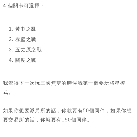
4 個關卡可選擇：
黃巾之亂
赤壁之戰
五丈原之戰
關度之戰
我覺得下一次玩三國無雙的時候我第一個要玩將星模
式。
如果你想要派兵所的話，你就要有50個同伴，如果你想
要交易所的話，你就要有150個同伴。