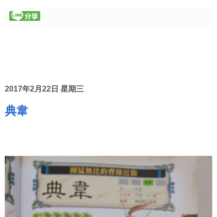
2017年2月22日 星期三
典韋