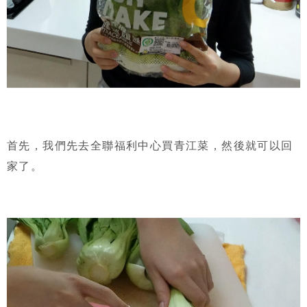
首先，我們先去全聯福利中心買青江菜，然後就可以回
家了。