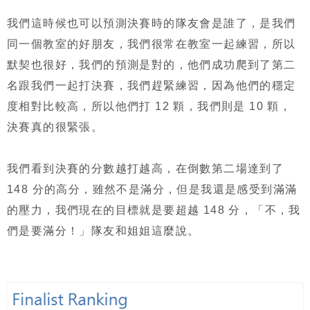
我們這時候也可以預測決賽時的隊友會是誰了，是我們
同一個教室的好朋友，我們很常在教室一起練習，所以
默契也很好，我們的預測是對的，他們成功爬到了第二
名跟我們一起打決賽，我們趕緊練習，因為他們的穩定
度相對比較高，所以他們打 12 顆，我們則是 10 顆，
決賽真的很緊張。
我們看到決賽的分數越打越高，在倒數第二場達到了
148 分的高分，雖然不是滿分，但是我還是感受到滿滿
的壓力，我們現在的目標就是要超越 148 分，「不，我
們是要滿分！」隊友和姐姐這麼說。