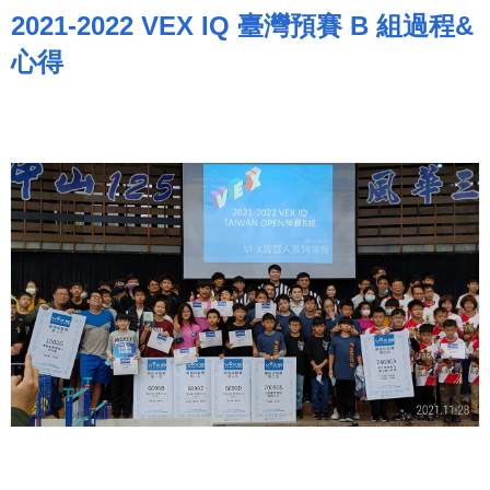
2021-2022 VEX IQ 臺灣預賽 B 組過程&
心得