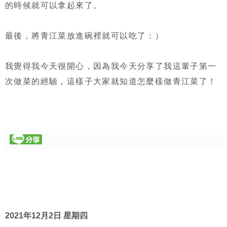
的時候就可以拿起來了。
最後，將青江菜放進碗裡就可以吃了：）
我覺得我今天很開心，因為我今天分享了我這輩子第一
次做菜的經驗，這樣子大家就知道怎麼樣做青江菜了！
2021年12月2日 星期四