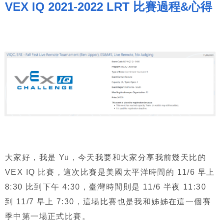
VEX IQ 2021-2022 LRT 比賽過程&心得
大家好，我是 Yu，今天我要和大家分享我前幾天比的
VEX IQ 比賽，這次比賽是美國太平洋時間的 11/6 早上
8:30 比到下午 4:30，臺灣時間則是 11/6 半夜 11:30
到 11/7 早上 7:30，這場比賽也是我和姊姊在這一個賽
季中第一場正式比賽。