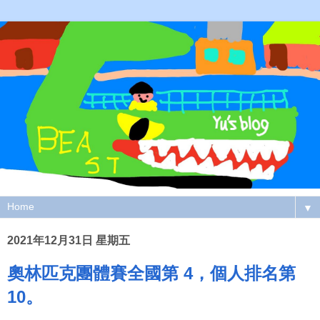
▼
2021年12月31日 星期五
奧林匹克團體賽全國第 4，個人排名第
10。