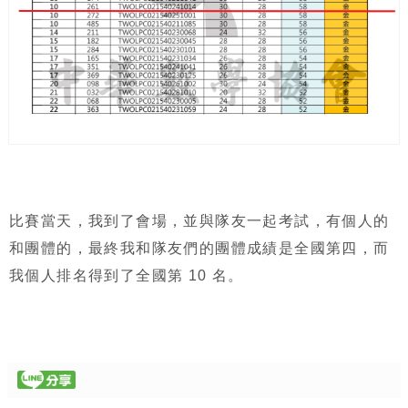
比賽當天，我到了會場，並與隊友一起考試，有個人的
和團體的，最終我和隊友們的團體成績是全國第四，而
我個人排名得到了全國第 10 名。