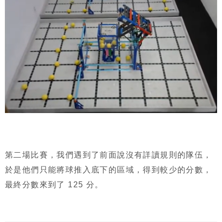
第二場比賽，我們遇到了前面說沒有詳讀規則的隊伍，
於是他們只能將球推入底下的區域，得到較少的分數，
最終分數來到了 125 分。