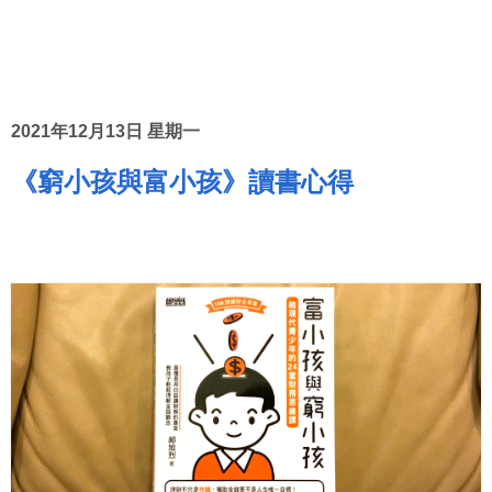
2021年12月13日 星期一
《窮小孩與富小孩》讀書心得