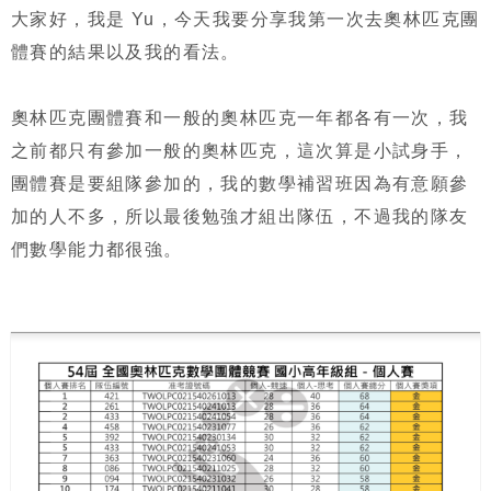
大家好，我是 Yu，今天我要分享我第一次去奧林匹克團
體賽的結果以及我的看法。
奧林匹克團體賽和一般的奧林匹克一年都各有一次，我
之前都只有參加一般的奧林匹克，這次算是小試身手，
團體賽是要組隊參加的，我的數學補習班因為有意願參
加的人不多，所以最後勉強才組出隊伍，不過我的隊友
們數學能力都很強。