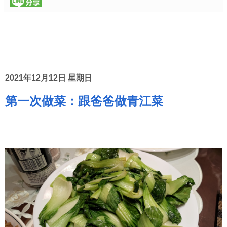
2021年12月12日 星期日
第一次做菜：跟爸爸做青江菜