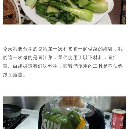
今天我要分享的是我第一次和爸爸一起做菜的經驗，我
們這一次做的是青江菜，我們使用了以下材料：青江
菜、白胡椒還有鮮味炒手，而我們使用的工具是不沾鍋
跟瓦斯爐。