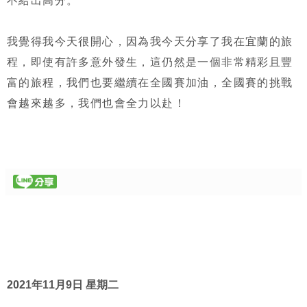
不給出高分。
我覺得我今天很開心，因為我今天分享了我在宜蘭的旅
程，即使有許多意外發生，這仍然是一個非常精彩且豐
富的旅程，我們也要繼續在全國賽加油，全國賽的挑戰
會越來越多，我們也會全力以赴！
2021年11月9日 星期二