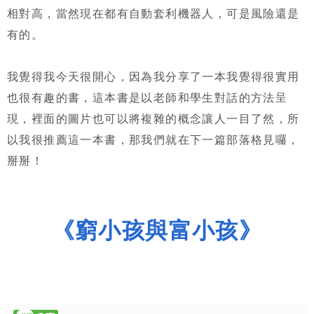
相對高，當然現在都有自動套利機器人，可是風險還是
有的。
我覺得我今天很開心，因為我分享了一本我覺得很實用
也很有趣的書，這本書是以老師和學生對話的方法呈
現，裡面的圖片也可以將複雜的概念讓人一目了然，所
以我很推薦這一本書，那我們就在下一篇部落格見囉，
掰掰！
《窮小孩與富小孩》