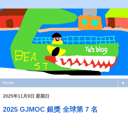
▼
2025年11月9日 星期日
2025 GJMOC 銀獎 全球第 7 名