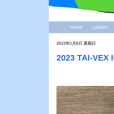
Home
London
2023年1月8日 星期日
2023 TAI-VEX