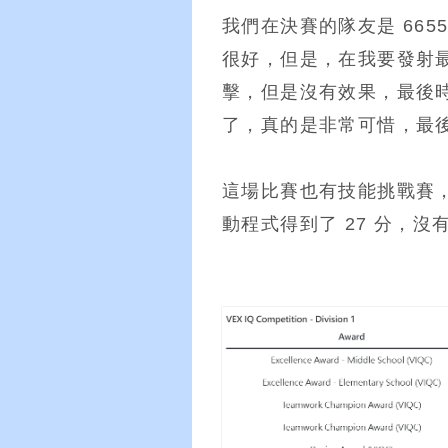
我們在決賽的隊友是 66
很好，但是，在我要發射
擊，但是沒有效果，最後
了，真的是非常可惜，最後得
這場比賽也有技能挑戰賽，
動程式得到了 27 分，