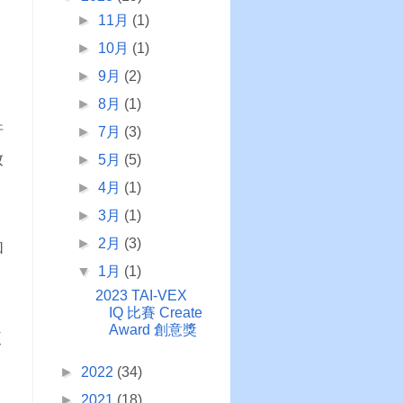
►
11月
(1)
►
10月
(1)
►
9月
(2)
►
8月
(1)
許
►
7月
(3)
放
►
5月
(5)
►
4月
(1)
►
3月
(1)
►
2月
(3)
和
▼
1月
(1)
2023 TAI-VEX
IQ 比賽 Create
Award 創意獎
較
►
2022
(34)
►
2021
(18)