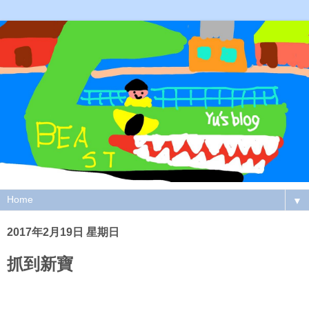
▼
2017年2月19日 星期日
抓到新寶