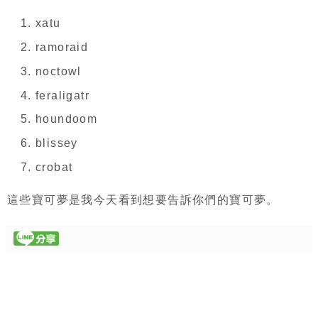
xatu
ramoraid
noctowl
feraligatr
houndoom
blissey
crobat
這些寶可夢是我今天看到想要告訴你們的寶可夢。