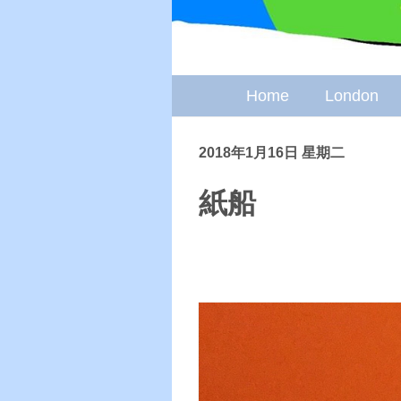
Home
London
2018年1月16日 星期二
紙船