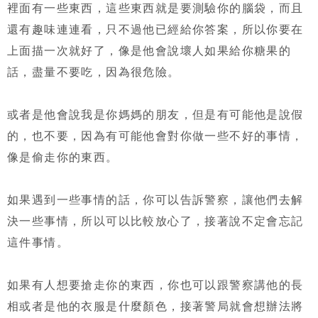
裡面有一些東西，這些東西就是要測驗你的腦袋，而且
還有趣味連連看，只不過他已經給你答案，所以你要在
上面描一次就好了，像是他會說壞人如果給你糖果的
話，盡量不要吃，因為很危險。
或者是他會說我是你媽媽的朋友，但是有可能他是說假
的，也不要，因為有可能他會對你做一些不好的事情，
像是偷走你的東西。
如果遇到一些事情的話，你可以告訴警察，讓他們去解
決一些事情，所以可以比較放心了，接著說不定會忘記
這件事情。
如果有人想要搶走你的東西，你也可以跟警察講他的長
相或者是他的衣服是什麼顏色，接著警局就會想辦法將