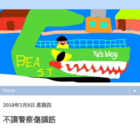
▼
2018年3月8日 星期四
不讓警察傷腦筋