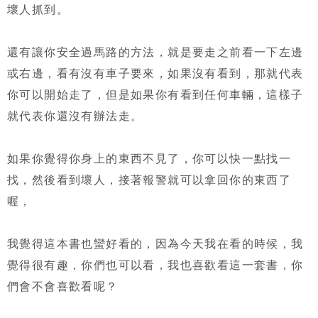
壞人抓到。
還有讓你安全過馬路的方法，就是要走之前看一下左邊
或右邊，看有沒有車子要來，如果沒有看到，那就代表
你可以開始走了，但是如果你有看到任何車輛，這樣子
就代表你還沒有辦法走。
如果你覺得你身上的東西不見了，你可以快一點找一
找，然後看到壞人，接著報警就可以拿回你的東西了
喔，
我覺得這本書也蠻好看的，因為今天我在看的時候，我
覺得很有趣，你們也可以看，我也喜歡看這一套書，你
們會不會喜歡看呢？