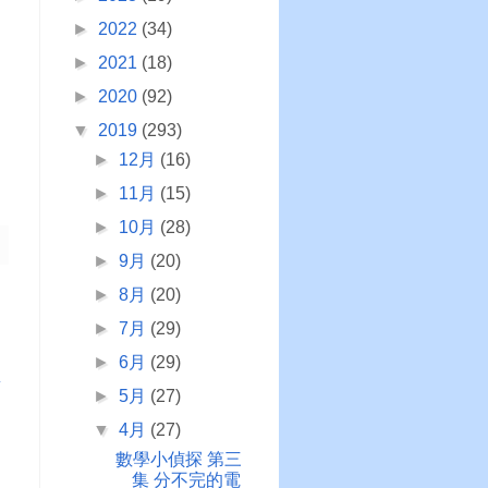
►
2022
(34)
►
2021
(18)
►
2020
(92)
▼
2019
(293)
►
12月
(16)
►
11月
(15)
►
10月
(28)
►
9月
(20)
►
8月
(20)
►
7月
(29)
►
6月
(29)
章
►
5月
(27)
▼
4月
(27)
數學小偵探 第三
集 分不完的電