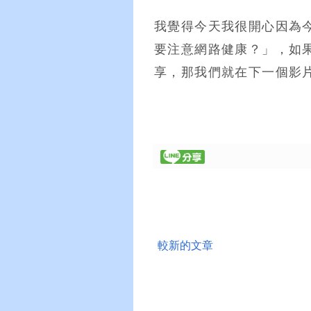
我覺得今天我很開心因為
要注意網路健康？」，如
享，那我們就在下一個影片見
較新的文章