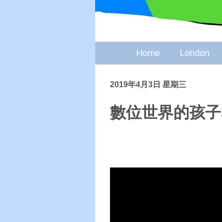
Home
London
2019年4月3日 星期三
數位世界的孩子