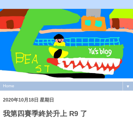
▼
2020年10月18日 星期日
我第四賽季終於升上 R9 了