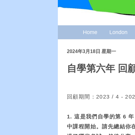
Home
London
2024年3月18日 星期一
自學第六年 回顧與
回顧期間：2023 / 4 - 202
1. 這是我們自學的第 
中課程開始。請先總結你