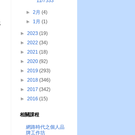
11/7533
►
2月
(4)
►
1月
(1)
比
►
2023
(19)
►
2022
(34)
►
2021
(18)
►
2020
(92)
►
2019
(293)
►
2018
(346)
►
2017
(342)
►
2016
(15)
相關課程
網路時代之個人品
牌工作坊