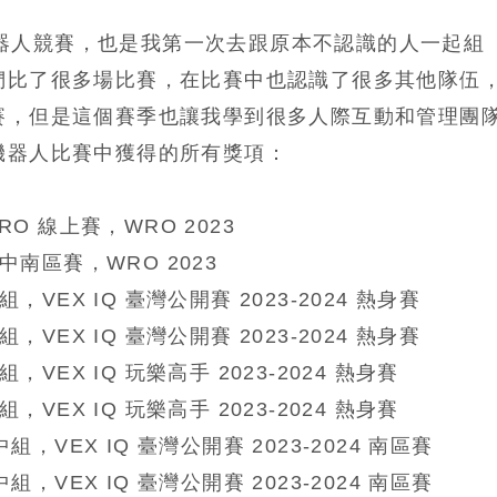
Q 機器人競賽，也是我第一次去跟原本不認識的人一起組
們比了很多場比賽，在比賽中也認識了很多其他隊伍
賽，但是這個賽季也讓我學到很多人際互動和管理團
機器人比賽中獲得的所有獎項：
O 線上賽，WRO 2023
中南區賽，WRO 2023
，VEX IQ 臺灣公開賽 2023-2024 熱身賽
，VEX IQ 臺灣公開賽 2023-2024 熱身賽
，VEX IQ 玩樂高手 2023-2024 熱身賽
，VEX IQ 玩樂高手 2023-2024 熱身賽
組，VEX IQ 臺灣公開賽 2023-2024 南區賽
組，VEX IQ 臺灣公開賽 2023-2024 南區賽