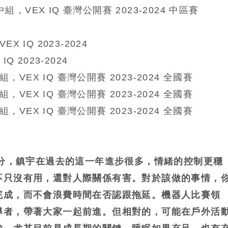
組，VEX IQ 臺灣公開賽 2023-2024 中區賽
VEX IQ 2023-2024
 IQ 2023-2024
，VEX IQ 臺灣公開賽 2023-2024 全國賽
，VEX IQ 臺灣公開賽 2023-2024 全國賽
，VEX IQ 臺灣公開賽 2023-2024 全國賽
部分，鎮宇在過去的這一年進步很多，情緒的控制更穩
不只沒有用，還對人際關係有害。對於該做的事情，
完成，而不會浪費時間在否認跟拖延。機器人比賽領
導者，帶著大家一起前進。但相對的，可能在戶外活