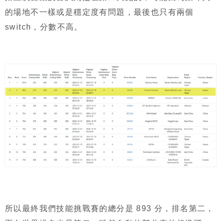
的場地不一樣或是穩定度有問題，最後也只有兩個
switch，分數不高。
所以最終我們技能挑戰賽的總分是 893 分，排名第二，