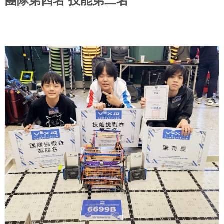
團隊第四名 技能第二名