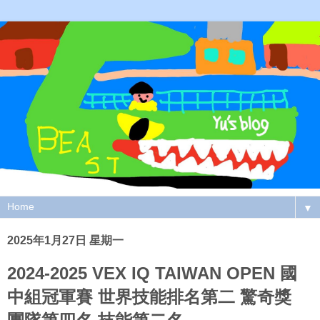
▼
2025年1月27日 星期一
2024-2025 VEX IQ TAIWAN OPEN 國
中組冠軍賽 世界技能排名第二 驚奇獎