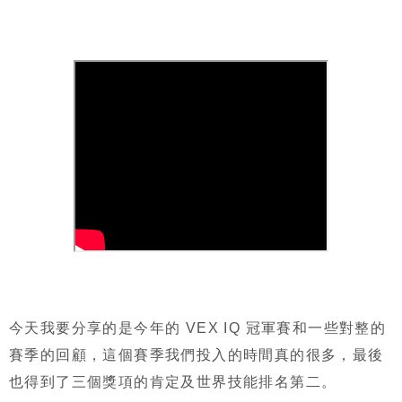
今天我要分享的是今年的 VEX IQ 冠軍賽和一些對整的
賽季的回顧，這個賽季我們投入的時間真的很多，最後
也得到了三個獎項的肯定及世界技能排名第二。