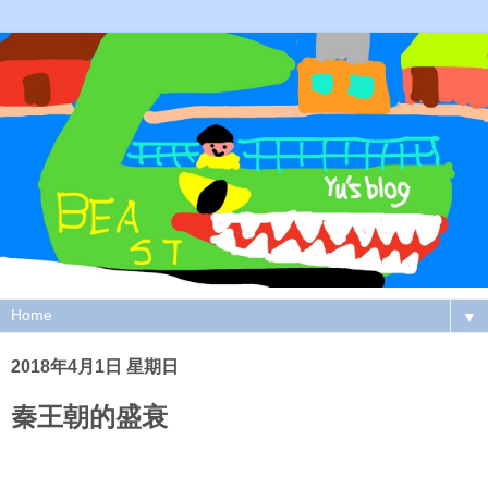
▼
2018年4月1日 星期日
秦王朝的盛衰