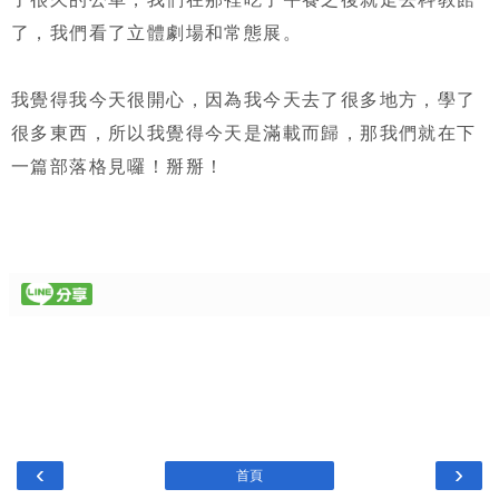
了，我們看了立體劇場和常態展。
我覺得我今天很開心，因為我今天去了很多地方，學了
很多東西，所以我覺得今天是滿載而歸，那我們就在下
一篇部落格見囉！掰掰！
‹
›
首頁