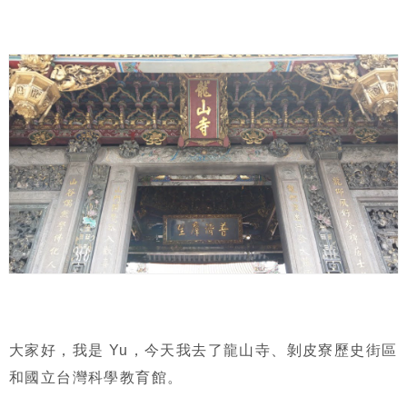
大家好，我是 Yu，今天我去了龍山寺、剝皮寮歷史街區
和國立台灣科學教育館。