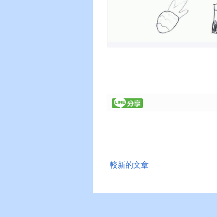
較新的文章