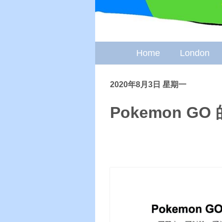
Home
London
2020年8月3日 星期一
Pokemon GO