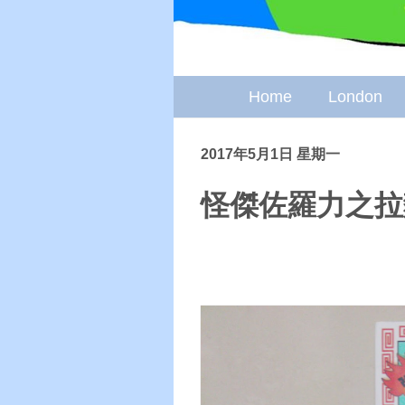
Home
London
2017年5月1日 星期一
怪傑佐羅力之拉