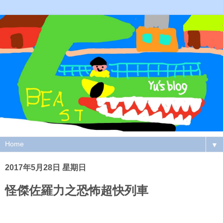
▼
2017年5月28日 星期日
怪傑佐羅力之恐怖超快列車