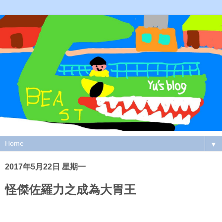
▼
2017年5月22日 星期一
怪傑佐羅力之成為大胃王