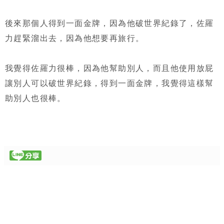
後來那個人得到一面金牌，因為他破世界紀錄了，佐羅
力趕緊溜出去，因為他想要再旅行。
我覺得佐羅力很棒，因為他幫助別人，而且他使用放屁
讓別人可以破世界紀錄，得到一面金牌，我覺得這樣幫
助別人也很棒。