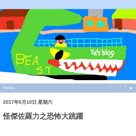
▼
2017年6月10日 星期六
怪傑佐羅力之恐怖大跳躍