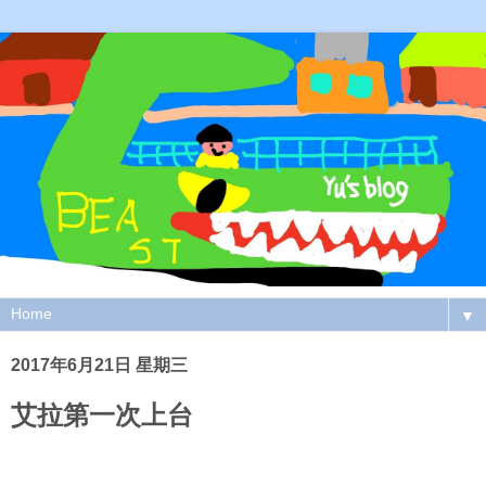
▼
2017年6月21日 星期三
艾拉第一次上台