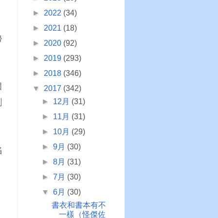
►
2022
(34)
►
2021
(18)
嚕
►
2020
(92)
►
2019
(293)
►
2018
(346)
個
▼
2017
(342)
剛
►
12月
(31)
►
11月
(31)
►
10月
(29)
►
9月
(30)
陷
►
8月
(31)
►
7月
(30)
▼
6月
(30)
，
書衣和書本有不
一樣（怪傑佐