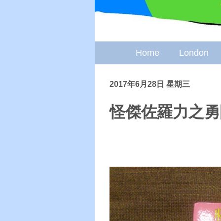
Home
London
2017年6月28日 星期三
怪傑佐羅力之勇