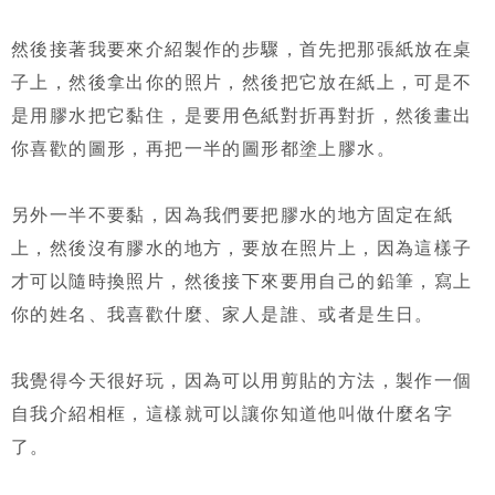
然後接著我要來介紹製作的步驟，首先把那張紙放在桌
子上，然後拿出你的照片，然後把它放在紙上，可是不
是用膠水把它黏住，是要用色紙對折再對折，然後畫出
你喜歡的圖形，再把一半的圖形都塗上膠水。
另外一半不要黏，因為我們要把膠水的地方固定在紙
上，然後沒有膠水的地方，要放在照片上，因為這樣子
才可以隨時換照片，然後接下來要用自己的鉛筆，寫上
你的姓名、我喜歡什麼、家人是誰、或者是生日。
我覺得今天很好玩，因為可以用剪貼的方法，製作一個
自我介紹相框，這樣就可以讓你知道他叫做什麼名字
了。