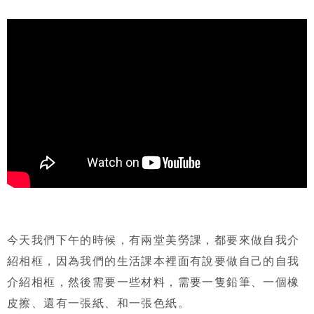
今天我們下午的時候，有兩堂美勞課，都要來做自我介
紹相框，因為我們的生活課本裡面有說要做自己的自我
介紹相框，然後需要一些材料，需要一隻鉛筆、一個橡
皮擦、還有一張紙、和一張色紙。