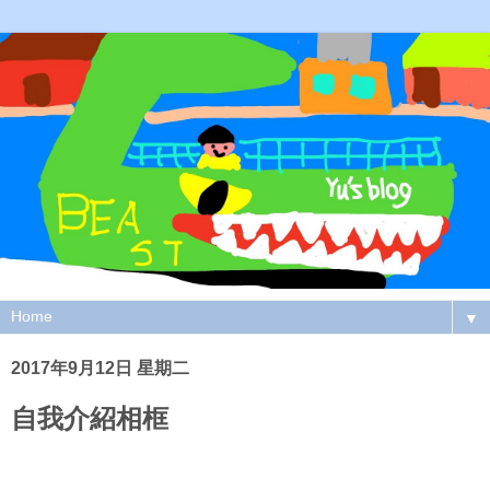
▼
2017年9月12日 星期二
自我介紹相框