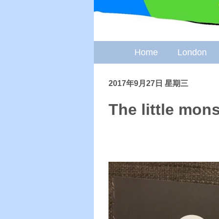
Home
London
2017年9月27日 星期三
The little mons