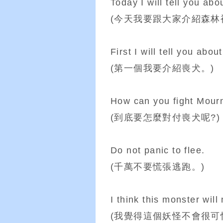
Today I will tell you abou
(今天我要跟大家介紹森林
First I will tell you abo
(第一個我要介紹喪犬。)
How can you fight Mour
(到底要怎麼對付喪犬呢?)
Do not panic to flee.
(千萬不要慌張逃跑。)
I think this monster will 
(我覺得這個妖怪不會很可