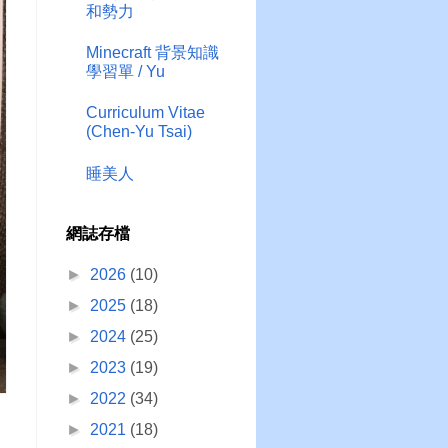
和勢力
Minecraft 背景知識
學習單 / Yu
Curriculum Vitae
(Chen-Yu Tsai)
睡美人
網誌存檔
►
2026
(10)
►
2025
(18)
►
2024
(25)
►
2023
(19)
►
2022
(34)
►
2021
(18)