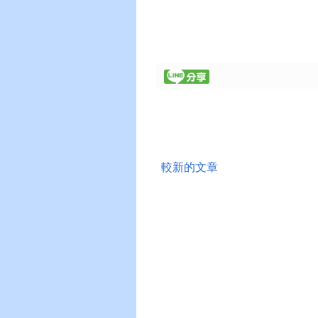
較新的文章