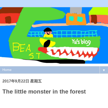
▼
2017年9月22日 星期五
The little monster in the forest