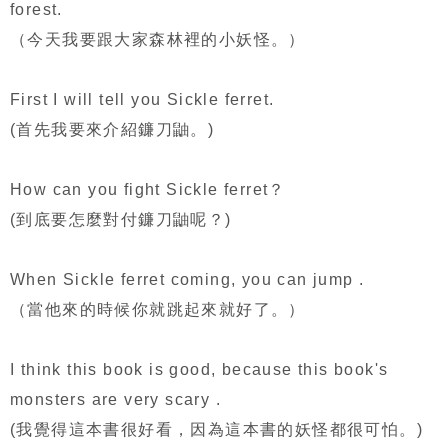
forest.
（今天我要跟大家森林裡的小妖怪。）
First I will tell you Sickle ferret.
(首先我要來介紹鐮刀鼬。)
How can you fight Sickle ferret？
(到底要怎麼對付鐮刀鼬呢？)
When Sickle ferret coming, you can jump .
（當他來的時候你就跳起來就好了。）
I think this book is good, because this book's
monsters are very scary .
(我覺得這本書很好看，因為這本書的妖怪都很可怕。)