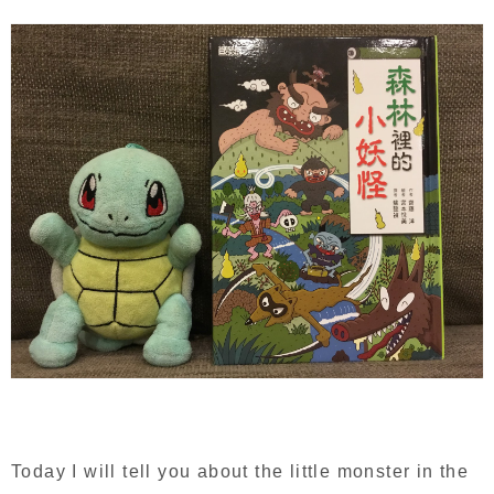
Today I will tell you about the little monster in the